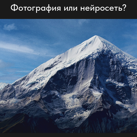
Фотография или нейросеть?