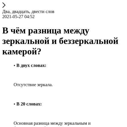
Два, двадцать, двести слов
2021-05-27 04:52
В чём разница между
зеркальной и беззеркальной
камерой?
•
В двух словах:
Отсутствие зеркала.
•
В 20 словах:
Основная разница между зеркальным и