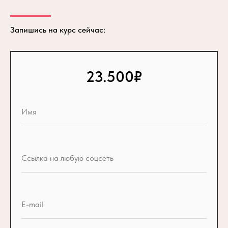
Запишись на курс сейчас:
23.500₽