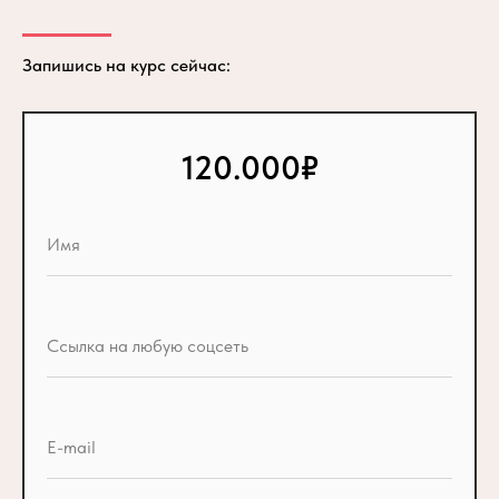
Запишись на курс сейчас:
120.000₽