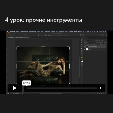
4 урок: прочие инструменты