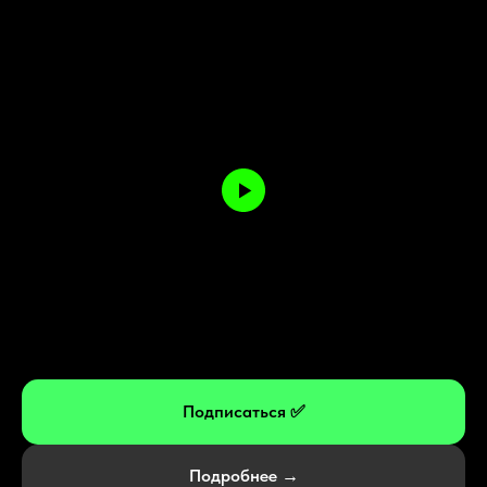
Подписаться ✅
Подробнее →