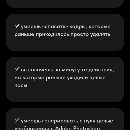
✅ умеешь «спасать» кадры, которые
раньше приходилось просто удалять
✅ выполняешь за минуту те действия,
на которые раньше уходили целые
часы
✅ умеешь генерировать с нуля целые
изображения в Adobe Photoshop