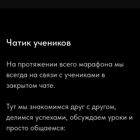
Чатик учеников
На протяжении всего марафона мы
всегда на связи с учениками в
закрытом чате.
Тут мы знакомимся друг с другом,
делимся успехами, обсуждаем уроки и
просто общаемся: