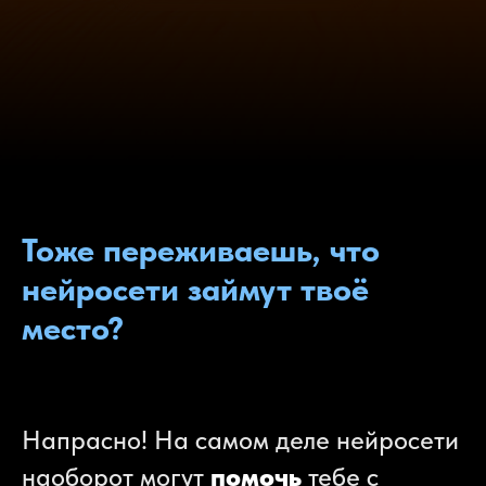
Тоже переживаешь, что
нейросети займут твоё
место?
Напрасно! На самом деле нейросети
наоборот могут
помочь
тебе с