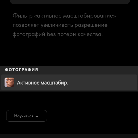
Научиться →