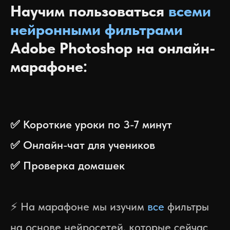
Научим пользоваться
всеми
нейронными фильтрами
Adobe Photoshop на онлайн-
марафоне:
✅ Короткие уроки по 3-7 минут
✅ Онлайн-чат для учеников
✅ Проверка домашек
⚡ На марафоне мы изучим
все
фильтры
на основе нейросетей, которые сейчас