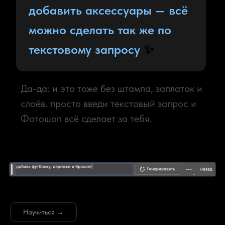
Научиться →