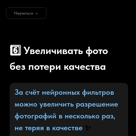
Научиться →