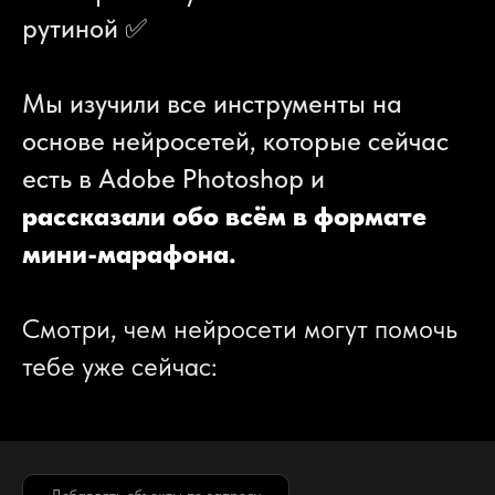
рутиной
✅
Мы изучили все инструменты на
основе нейросетей, которые сейчас
есть в Adobe Photoshop и
рассказали обо всём в формате
мини-марафона.
Смотри, чем нейросети могут помочь
тебе уже сейчас:
1️⃣ Добавлять любые
объекты в кадр