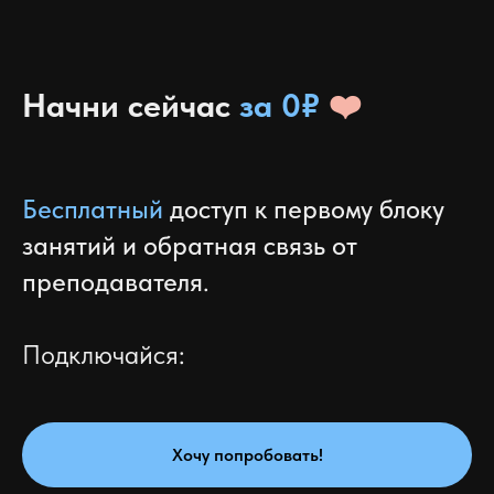
Начни сейчас
за 0₽
❤️
Бесплатный
доступ к первому блоку
занятий и обратная связь от
преподавателя
.
Подключайся:
Хочу попробовать!