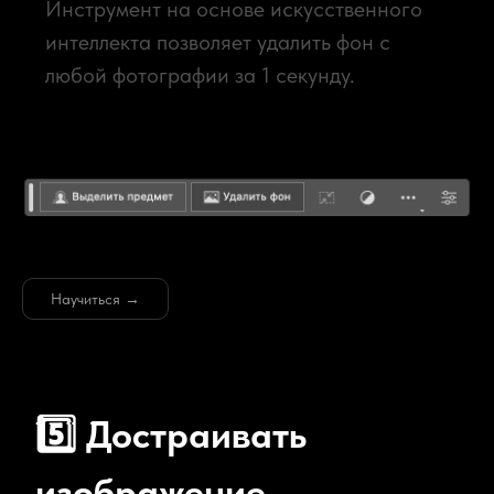
Научиться →