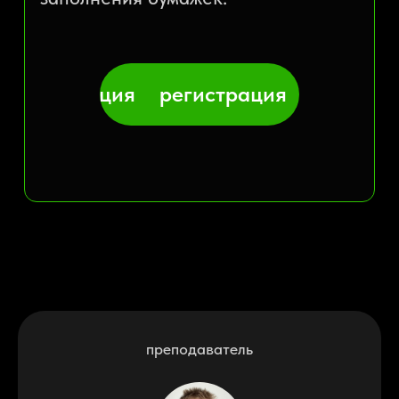
преподаватель