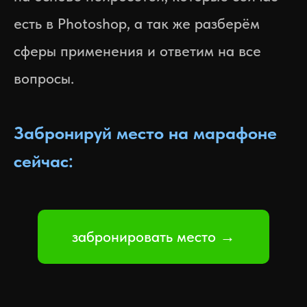
есть в Photoshop, а так же разберём
сферы применения и ответим на все
вопросы.
Забронируй место на марафоне
сейчас:
забронировать место →