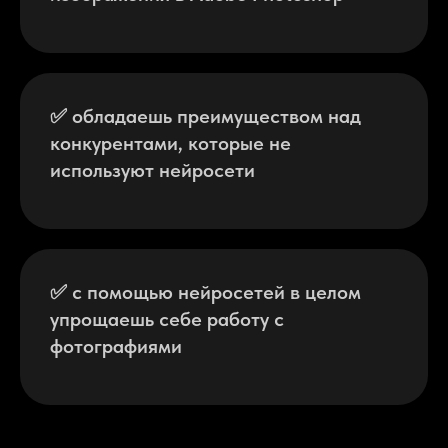
✅ обладаешь преимуществом над
конкурентами, которые не
используют нейросети
✅ с помощью нейросетей в целом
упрощаешь себе работу с
фотографиями