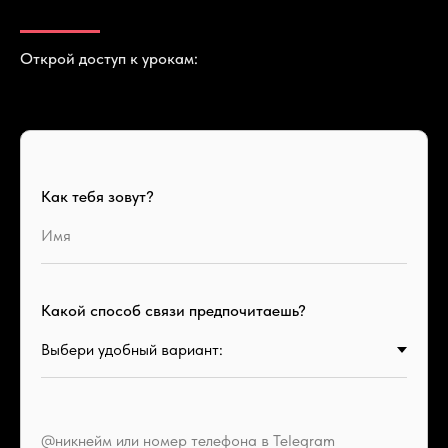
Открой доступ к урокам:
Как тебя зовут?
Какой способ связи предпочитаешь?