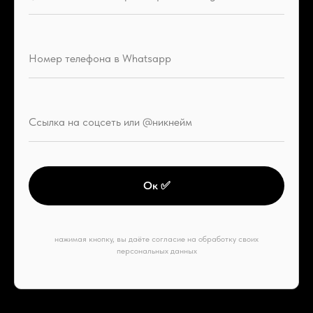
Ок ✅
нажимая кнопку, вы даёте согласие на обработку своих
персональных данных