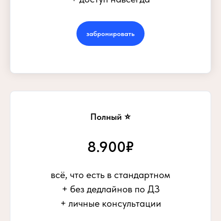
забронировать
Полный ⭐
8.900₽
всё, что есть в стандартном
+ без дедлайнов по ДЗ
+ личные консультации