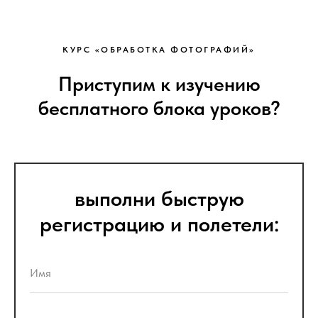
КУРС «ОБРАБОТКА ФОТОГРАФИЙ»
Приступим к изучению
бесплатного блока уроков?
выполни быструю
регистрацию и полетели: