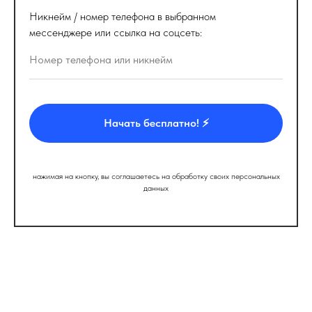
Никнейм / номер телефона в выбранном
мессенджере или ссылка на соцсеть:
Начать бесплатно! ⚡️
нажимая на кнопку, вы соглашаетесь на обработку своих персональных
данных