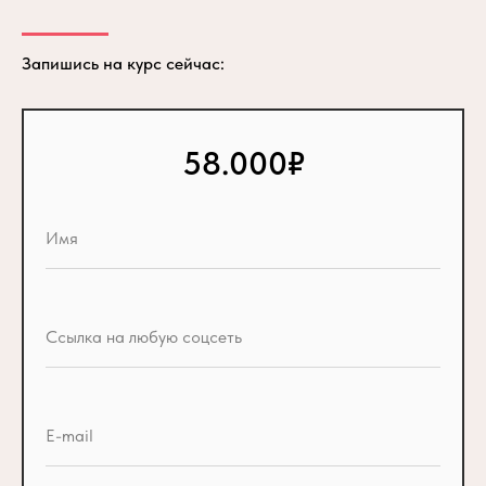
Запишись на курс сейчас:
58.000₽