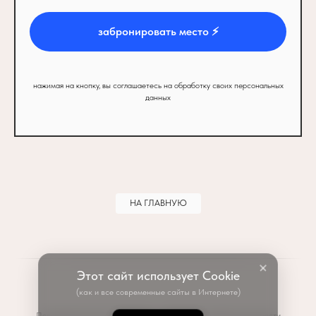
забронировать место ⚡️
нажимая на кнопку, вы соглашаетесь на обработку своих персональных
данных
НА ГЛАВНУЮ
Этот сайт использует Cookie
(как и все современные сайты в Интернете)
Пользовательское соглашение
Политика конфиденциальности